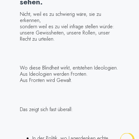
sehen.
Nicht, weil es zu schwierig wäre, sie zu
erkennen,
sondern weil es zu viel infrage stellen würde:
unsere Gewissheiten, unsere Rollen, unser
Recht zu urteilen.
Wo diese Blindheit wirkt, entstehen Ideologien.
Aus Ideologien werden Fronten.
Aus Fronten wird Gewalt.
Das zeigt sich fast überall:
In der Politik, wo Lagerdenken echte