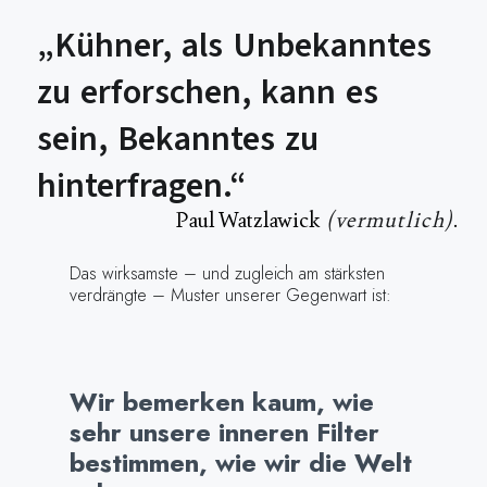
„Kühner, als Unbekanntes
zu erforschen, kann es
sein, Bekanntes zu
hinterfragen.“
Paul Watzlawick
(vermutlich)
.
Das wirksamste – und zugleich am stärksten
verdrängte – Muster unserer Gegenwart ist:
Wir bemerken kaum, wie
sehr unsere inneren Filter
bestimmen, wie wir die Welt