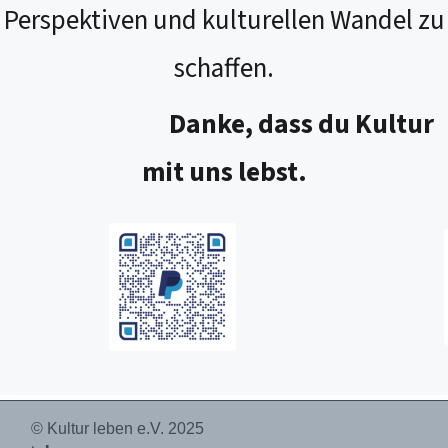
Perspektiven und kulturellen Wandel zu
schaffen.
Danke, dass du Kultur
mit uns lebst.
© Kultur leben e.V. 2025