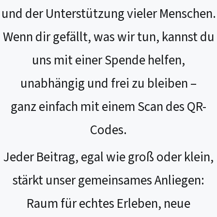
und der Unterstützung vieler Menschen.
Wenn dir gefällt, was wir tun, kannst du
uns mit einer Spende helfen,
unabhängig und frei zu bleiben –
ganz einfach mit einem Scan des QR-
Codes.
Jeder Beitrag, egal wie groß oder klein,
stärkt unser gemeinsames Anliegen:
Raum für echtes Erleben, neue