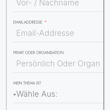
EMAIL-ADDRESSE
PRIVAT ODER ORGANISATION
MEIN THEMA IST