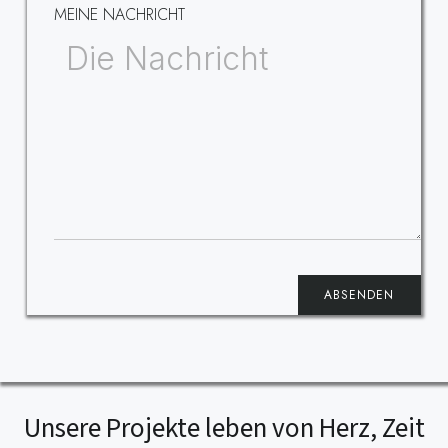
MEINE NACHRICHT
ABSENDEN
Unsere Projekte leben von Herz, Zeit