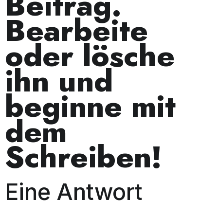
Beitrag.
Bearbeite
oder lösche
ihn und
beginne mit
dem
Schreiben!
Eine Antwort