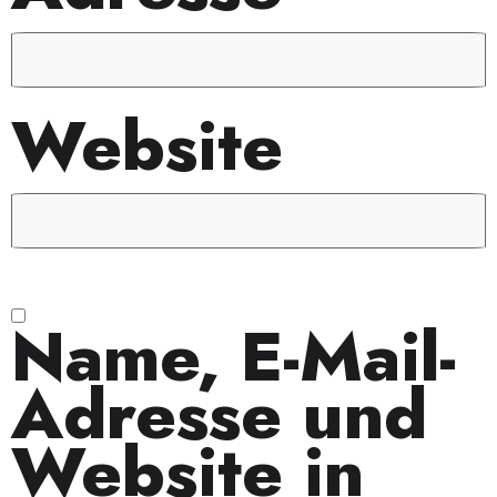
Website
Name, E-Mail-
Adresse und
Website in