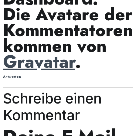
Die Avatare der
Kommentatoren
kommen von
Gravatar
.
Antworten
Schreibe einen
Kommentar