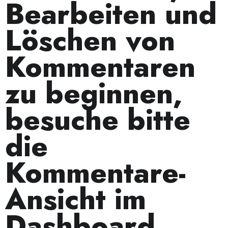
Bearbeiten und
Löschen von
Kommentaren
zu beginnen,
besuche bitte
die
Kommentare-
Ansicht im
Dashboard.