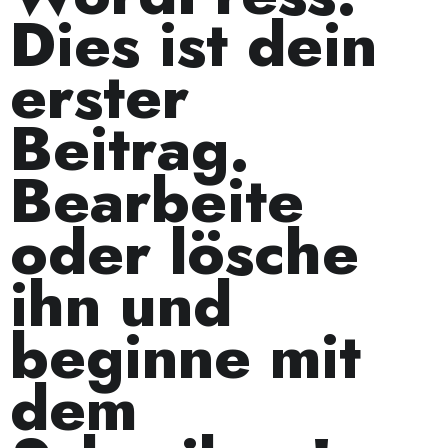
Dies ist dein
erster
Beitrag.
Bearbeite
oder lösche
ihn und
beginne mit
dem